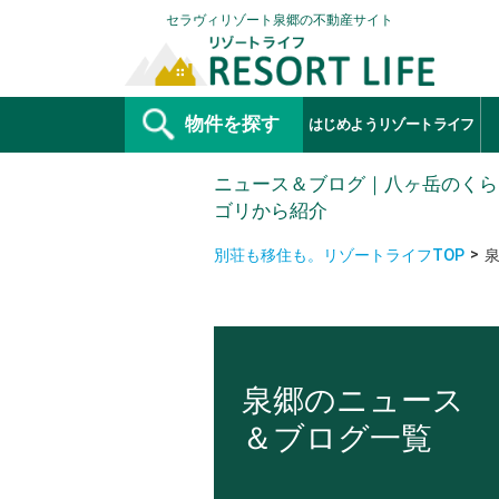
セラヴィリゾート泉郷の不動産サイト
物件を探す
はじめようリゾートライフ
ニュース＆ブログ｜八ヶ岳のくら
ゴリから紹介
別荘も移住も。リゾートライフTOP
泉郷のニュース
＆ブログ一覧