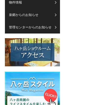
物件情報
泉郷からのお知らせ
管理センターからのお知らせ