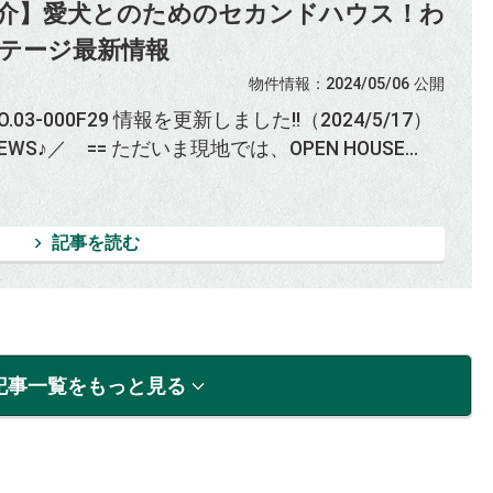
介】愛犬とのためのセカンドハウス！わ
テージ最新情報
物件情報
：2024/05/06
公開
.03-000F29 情報を更新しました!!（2024/5/17）
EWS♪／ == ただいま現地では、OPEN HOUSE...
記事を読む
記事一覧をもっと見る