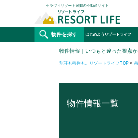
セラヴィリゾート泉郷の不動産サイト
物件を探す
はじめようリゾートライフ
物件情報｜いつもと違った視点か
別荘も移住も。リゾートライフTOP
物件情報一覧