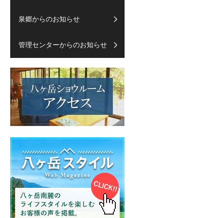
泉郷からのお知らせ
管理センターからのお知らせ