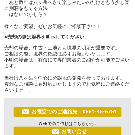
あと数年は八ヶ岳へきて楽しみたいのだけどもう少し楽
に別荘をもてる方法
はないのかしら？
様々なご要望、ぜひお気軽にご相談下さい！
●売却の際は境界を明示してください。
売却の場合、中古・土地とも境界の明示が重要です。
ご相談の際、境界の確認は必ずお願いいたします。
不明の場合は、有償にて専門業者のご紹介が可能でござい
ます。
当社は八ヶ岳を中心に分譲地の開発を行っております。
複雑なご相談にも対応いたしますのでお気軽にご連絡くだ
さいませ。。
お電話でのご連絡先：0551-45-6751
WEBでのご依頼はこちらから↓
お問い合せ