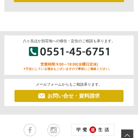
八ヶ岳ほか別荘地への移住・定住のご相談も承ります。
営業時間:9:00～18:00(水曜日定休)
※不在にしている場合もございますので事前にご連絡ください。
メールフォームからもご相談承ります。
お問い合せ・資料請求