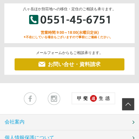
八ヶ岳ほか別荘地への移住・定住のご相談も承ります。
営業時間:9:00～18:00(水曜日定休)
※不在にしている場合もございますので事前にご連絡ください。
メールフォームからもご相談承ります。
お問い合せ・資料請求
会社案内
個人情報保護について