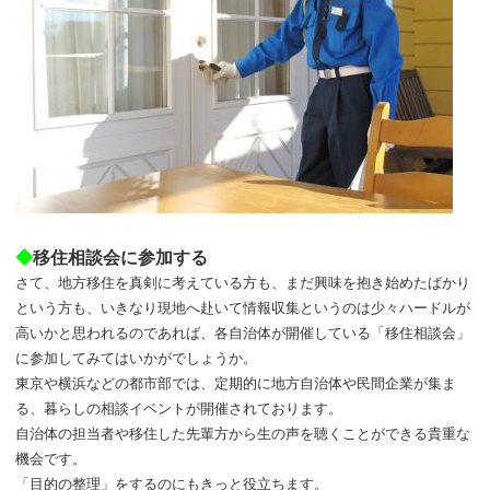
◆
移住相談会に参加する
さて、地方移住を真剣に考えている方も、まだ興味を抱き始めたばかり
という方も、いきなり現地へ赴いて情報収集というのは少々ハードルが
高いかと思われるのであれば、各自治体が開催している「移住相談会」
に参加してみてはいかがでしょうか。
東京や横浜などの都市部では、定期的に地方自治体や民間企業が集ま
る、暮らしの相談イベントが開催されております。
自治体の担当者や移住した先輩方から生の声を聴くことができる貴重な
機会です。
「目的の整理」をするのにもきっと役立ちます。