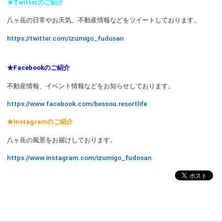
★Twitterのご紹介
八ヶ岳の日常やお天気、不動産情報などをツイートしております。
https://twitter.com/izumigo_fudosan
★Facebookのご紹介
不動産情報、イベント情報などをお知らせしております。
https://www.facebook.com/bessou.resortlife
★Instagramのご紹介
八ヶ岳の風景をお届けしております。
https://www.instagram.com/izumigo_fudosan