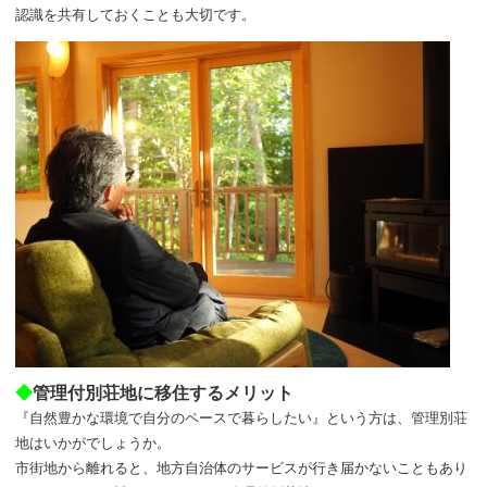
認識を共有しておくことも大切です。
◆
管理付別荘地に移住するメリット
『自然豊かな環境で自分のペースで暮らしたい』という方は、管理別荘
地はいかがでしょうか。
市街地から離れると、地方自治体のサービスが行き届かないこともあり