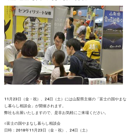
11月23日（金・祝）、24日（土）には山梨県主催の「富士の国やまな
し暮らし相談会」が開催されます。
弊社も出展いたしますので、是非お気軽にご来場ください。
○富士の国やまなし暮らし相談会
日時：2018年11月23日（金・祝）、24日（土）