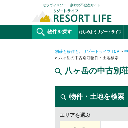
セラヴィリゾート泉郷の不動産サイト
物件を探す
はじめようリゾートライフ
別荘も移住も。リゾートライフTOP
八ヶ岳の中古別荘物件・土地検索
八ヶ岳の中古別
物件・土地を検索
エリアを選ぶ