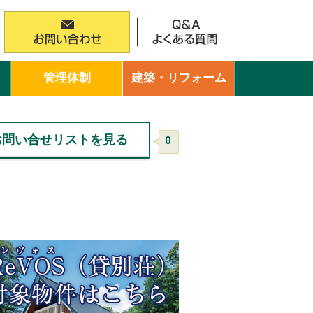
管理体制
建築・リフォーム
お問い合せリストを見る
0