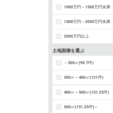
1000万円～1500万円未満
1500万円～2000万円未満
2000万円以上
土地面積を選ぶ
～300㎡(90.7坪)
300㎡～400㎡(121坪)
400㎡～500㎡(151.25坪)
500㎡(151.25坪)～