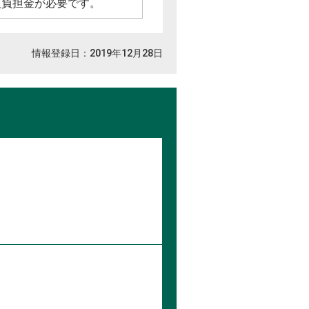
入負担金が必要です。
情報登録日：2019年12月28日