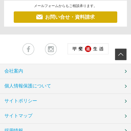
メールフォームからもご相談承ります。
お問い合せ・資料請求
会社案内
個人情報保護について
サイトポリシー
サイトマップ
採用情報