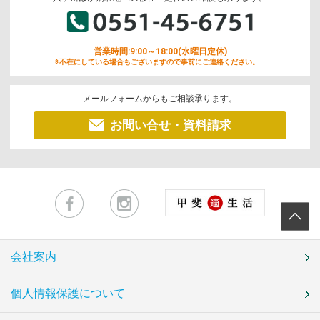
営業時間:9:00～18:00(水曜日定休)
※不在にしている場合もございますので事前にご連絡ください。
メールフォームからもご相談承ります。
お問い合せ・資料請求
会社案内
個人情報保護について