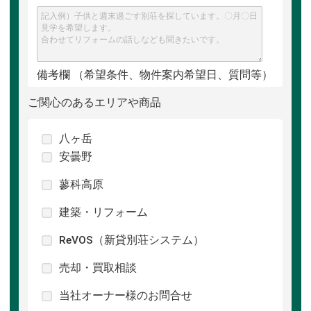
備考欄 （希望条件、物件案内希望日、質問等）
ご関心のあるエリアや商品
八ヶ岳
安曇野
蓼科高原
建築・リフォーム
ReVOS（新貸別荘システム）
売却・買取相談
当社オーナー様のお問合せ