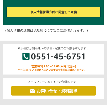
個人情報保護方針に同意して送信
（個人情報の送信はSSL暗号にて安全に送信されます。）
八ヶ岳ほか別荘地への移住・定住のご相談も承ります。
営業時間:9:00～18:00(水曜日定休)
※不在にしている場合もございますので事前にご連絡ください。
メールフォームからもご相談承ります。
お問い合せ・資料請求