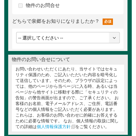
物件のお問合せ
どちらで泉郷をお知りになりましたか？
必須
物件のお問い合せについて
お問い合わせいただくにあたり、当サイトではセキュ
リティ保護のため、ご記入いただいた内容を暗号化し
て送信しています。そのため、ブラウザの設定によっ
ては、他のページから当ページに入る時、あるいは当
ページから他サイトに移動する際に「セキュリティの
告知」の警告画面が出ますので、ご了承ください。 お
客様のお名前、電子メールアドレス、ご住所、電話番
号などの個人情報をご記入いただく必要があります。
これらは、お客様のお問い合わせに的確にお答えする
ために必要な情報です。 なお、個人情報の取扱に関し
ての詳細は
個人情報保護方針
をご覧ください。