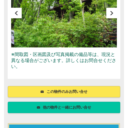
※間取図・区画図及び写真掲載の備品等は、現況と
異なる場合がございます。詳しくはお問合せくださ
い。
この物件のみお問い合せ
他の物件と一緒にお問い合せ