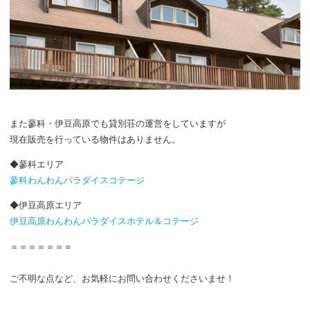
また蓼科・伊豆高原でも貸別荘の運営をしていますが
現在販売を行っている物件はありません。
◆蓼科エリア
蓼科わんわんパラダイスコテージ
◆伊豆高原エリア
伊豆高原わんわんパラダイスホテル＆コテージ
＝＝＝＝＝＝＝
ご不明な点など、お気軽にお問い合わせくださいませ！