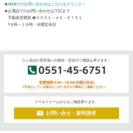
★
WEBでのお問い合わせはこちらをクリック！
★お電話でのお問い合わせは下記まで
不動産営業部 ☎０５５１－４５－６７５１
*９時～１８時：水曜定休日
八ヶ岳ほか別荘地への移住・定住のご相談も承ります。
営業時間:9:00～18:00(水曜日定休)
※不在にしている場合もございますので事前にご連絡ください。
メールフォームからもご相談承ります。
お問い合せ・資料請求