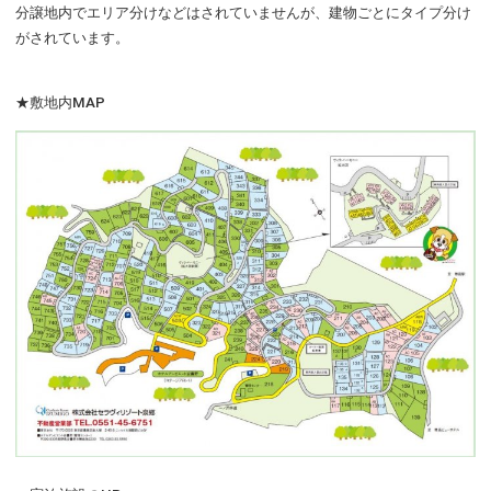
分譲地内でエリア分けなどはされていませんが、建物ごとにタイプ分け
がされています。
★敷地内MAP