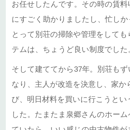
お任せしたんです。その時の賃料
にすごく助かりましたし、忙しか
とって別荘の掃除や管理をしても
テムは、ちょうど良い制度でした
そして建ててから37年。別荘もず
なり、主人が改造を決意し、家か
び、明日材料を買いに行こうとい
した。たまたま泉郷さんのホーム
ていたら、いい感じの中古物件が