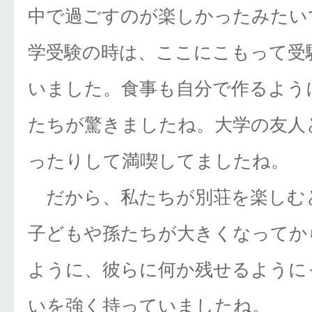
中で過ごすのが楽しかったみたい
学受験の時は、ここにこもって受
いました。食事も自分で作るよう
たちが驚きましたね。大学の友人
ったりして満喫してましたね。
だから、私たちが別荘を楽しむ
子どもや孫たちが大きくなってか
ように、彼らに何か残せるように
いを強く持っていましたね。