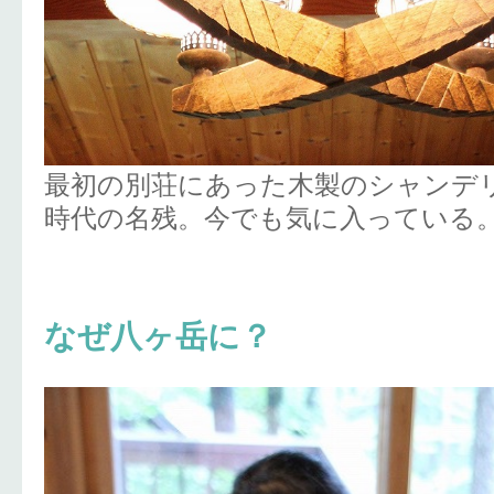
最初の別荘にあった木製のシャンデ
時代の名残。今でも気に入っている
なぜ八ヶ岳に？