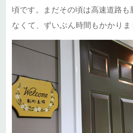
頃です。まだその頃は高速道路も
なくて、ずいぶん時間もかかりま