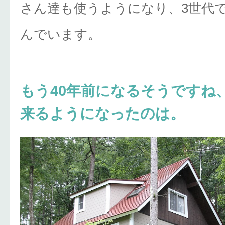
さん達も使うようになり、3世代
んでいます。
もう40年前になるそうですね
来るようになったのは。