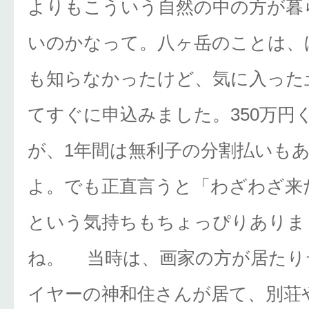
よりもこういう自然の中の方が暮
いのかなって。八ヶ岳のことは、
も知らなかったけど、気に入った
てすぐに申込みました。350万円
が、1年間は無利子の分割払いも
よ。でも正直言うと「わざわざ来
という気持ちもちょっぴりありま
ね。 当時は、画家の方が居たり
イヤーの神和住さんが居て、別荘