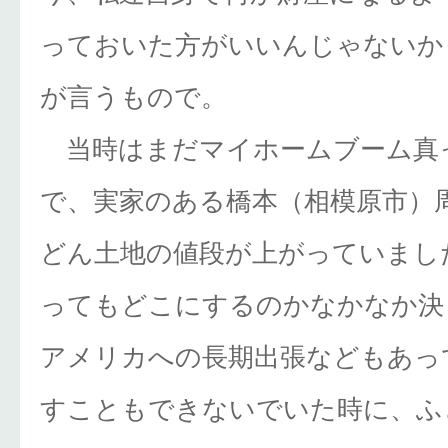
っておいた方がいいんじゃないか
が言うもので。
当時はまだマイホームブーム真
で、実家のある橋本（相模原市）
どん土地の値段が上がっていまし
ってもどこにするのかなかなか決
アメリカへの長期出張などもあっ
すこともできないでいた時に、ふ