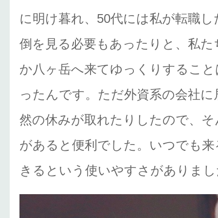
に明け暮れ、50代には私が転職し
倒を見る必要もあったりと、私た
か八ヶ岳へ来てゆっくりすること
ったんです。ただ外資系の会社に
然の休みが取れたりしたので、そ
があると便利でした。いつでも来
きるという使いやすさがありまし