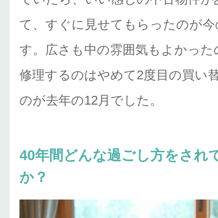
て、すぐに見せてもらったのが今
す。広さも中の雰囲気もよかった
修理するのはやめて2度目の買い
のが去年の12月でした。
40年間どんな過ごし方をされ
か？