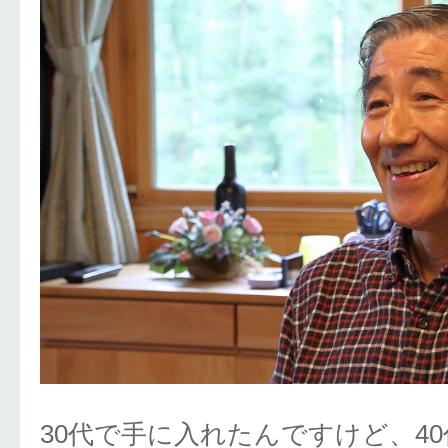
30代で手に入れたんですけど、4