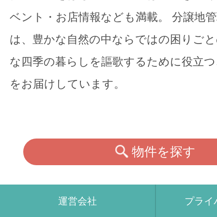
ベント・お店情報なども満載。 分譲地
は、豊かな自然の中ならではの困りごと
な四季の暮らしを謳歌するために役立つ
をお届けしています。
物件を探す
運営会社
プライ