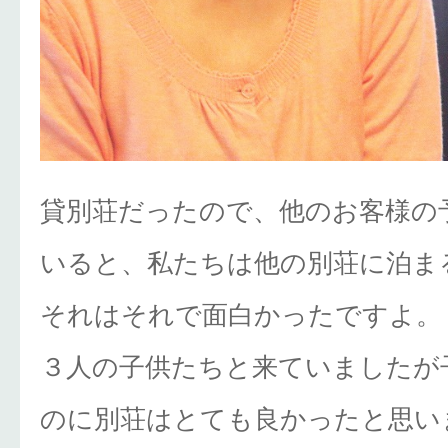
貸別荘だったので、他のお客様の
いると、私たちは他の別荘に泊ま
それはそれで面白かったですよ。
３人の子供たちと来ていましたが
のに別荘はとても良かったと思い