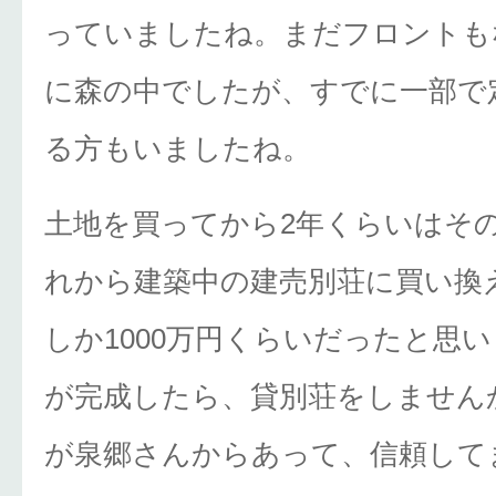
っていましたね。まだフロントも
に森の中でしたが、すでに一部で
る方もいましたね。
土地を買ってから2年くらいはそ
れから建築中の建売別荘に買い換
しか1000万円くらいだったと思
が完成したら、貸別荘をしません
が泉郷さんからあって、信頼して