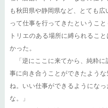
も秋田県や静岡県など、とても広
って仕事を行ってきたということ
トリエのある場所に縛られること
かった。
「逆にここに来てから、純粋に
事に向き合うことができたような
ね。いい仕事ができるようになっ
な。」