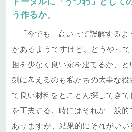
トータルに「うつわ」として
う作るか。
「今でも、高いって誤解するよ
があるようですけど、どうやって
担を少なく良い家を建てるか、と
剣に考えるのも私たちの大事な役
て良い材料をとことん探してきて
を工夫する。時にはそれが一般的
ありますが、結果的にそれがいい