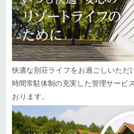
快適な別荘ライフをお過ごしいただけ
時間常駐体制の充実した管理サービ
おります。