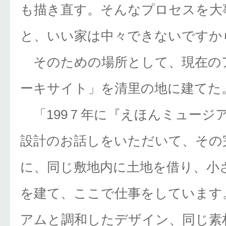
も描き直す。そんなプロセスを大
と、いい家は中々できないですか
そのための場所として、現在の
ーキサイト」を清里の地に建てた
「199７年に『えほんミュージ
設計のお話しをいただいて、その
に、同じ敷地内に土地を借り、小
を建て、ここで仕事をしています
アムと調和したデザイン、同じ素