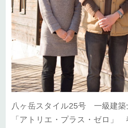
八ヶ岳スタイル25号 一級建築
「アトリエ・プラス・ゼロ」 