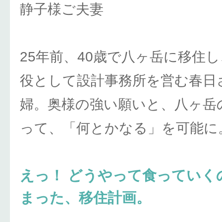
静子様ご夫妻
25年前、40歳で八ヶ岳に移住
役として設計事務所を営む春日
婦。奥様の強い願いと、八ヶ岳
って、「何とかなる」を可能に
えっ！ どうやって食っていく
まった、移住計画。