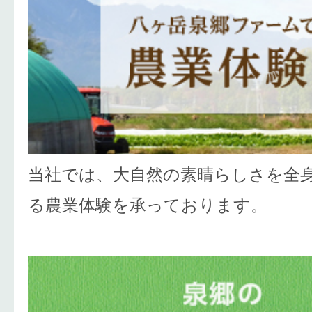
当社では、大自然の素晴らしさを全
る農業体験を承っております。