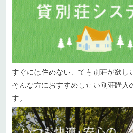
すぐには住めない、でも別荘が欲し
そんな方におすすめしたい別荘購入
す。