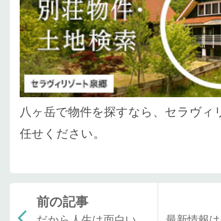
八ヶ岳で物件を探すなら、セラヴィ
任せください。
前の記事
だから人生は面白い。
最新情報は