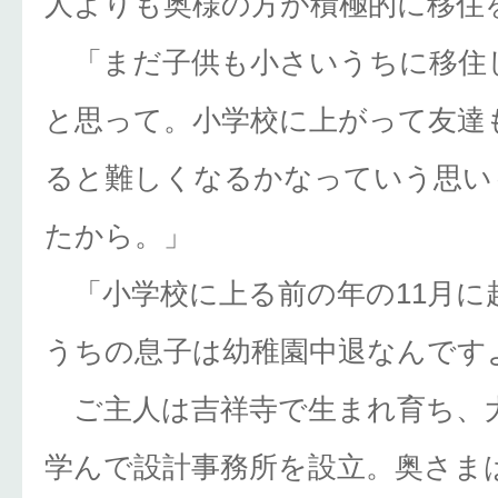
人よりも奥様の方が積極的に移住
「まだ子供も小さいうちに移住
と思って。小学校に上がって友達
ると難しくなるかなっていう思い
たから。」
「小学校に上る前の年の11月に
うちの息子は幼稚園中退なんです
ご主人は吉祥寺で生まれ育ち、
学んで設計事務所を設立。奥さま