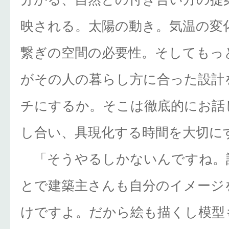
映される。太陽の動き。気温の変
繋ぎの空間の必要性。そしてもっ
がその人の暮らし方に合った設計
チにするか。そこは徹底的にお話
し合い、具現化する時間を大切に
「そうやるしかないんですね。
とで建築主さんも自分のイメージ
けですよ。だから絵も描くし模型