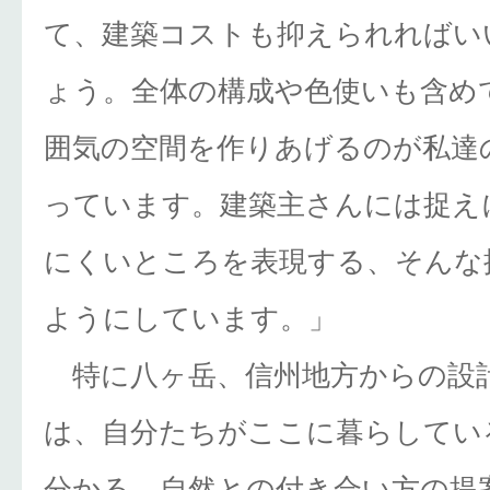
て、建築コストも抑えられればい
ょう。全体の構成や色使いも含め
囲気の空間を作りあげるのが私達
っています。建築主さんには捉え
にくいところを表現する、そんな
ようにしています。」
特に八ヶ岳、信州地方からの設
は、自分たちがここに暮らしてい
分かる、自然との付き合い方の提