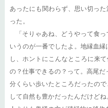
あったにも関わらず、思い切った
った。
「そりゃあね、どうやって食って
いうのが一番でしたよ。地縁血縁
し、ホントにこんなところに来て
の？仕事できるの？って。高尾だっ
分くらい歩いたところだったので
して自然も豊かだったんだけどね