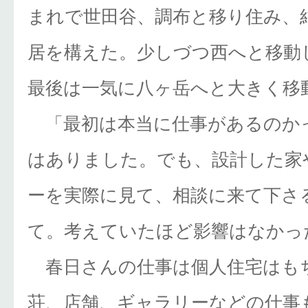
まれで世田谷、調布と移り住み、
居を構えた。少しづつ西へと移動
最後は一気に八ヶ岳へと大きく移
「最初は本当に仕事があるのか
はありました。でも、設計した家
ーを実際に見て、相談に来て下さ
て。考えていたほど影響はなかっ
春日さんの仕事は個人住宅はも
荘、店舗、ギャラリーなどの仕事