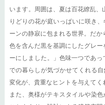
います。周囲は、夏は百花繚乱、
りどりの花が庭いっぱいに咲き、
ーンの静寂に包まれる世界。だか
色を含んだ黒を基調にしたグレー
ーにしました。」色味一つであっ
での暮らしが気づかせてくれる自
変化が、貴重なヒントを与えてく
また、奥様がテキスタイルや染色