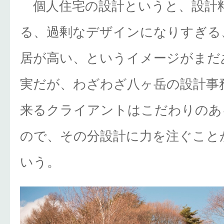
個人住宅の設計というと、設計
る、過剰なデザインになりすぎる
居が高い、というイメージがまだ
実だが、わざわざ八ヶ岳の設計事
来るクライアントはこだわりのあ
ので、その分設計に力を注ぐこと
いう。