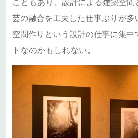
こともあり、設計による建築空間
芸の融合を工夫した仕事ぶりが多
空間作りという設計の仕事に集中
トなのかもしれない。