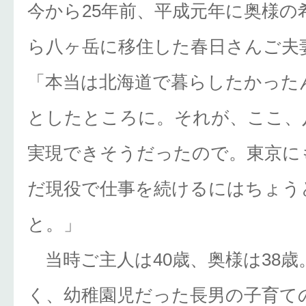
今から25年前、平成元年に奥様の
ら八ヶ岳に移住した春日さんご夫
「本当は北海道で暮らしたかった
としたところに。それが、ここ、
実現できそうだったので。東京に
だ現役で仕事を続けるにはちょう
と。」
当時ご主人は40歳、奥様は38歳
く、幼稚園児だった長男の子育て