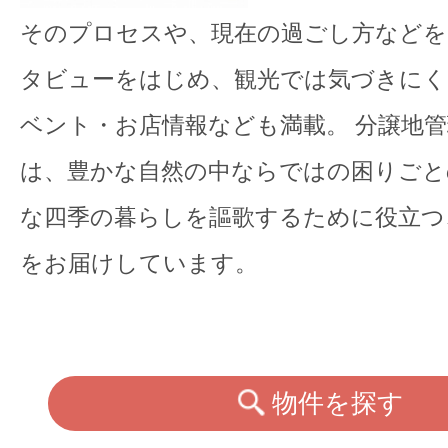
そのプロセスや、現在の過ごし方などを
タビューをはじめ、観光では気づきにく
ベント・お店情報なども満載。 分譲地
は、豊かな自然の中ならではの困りごと
な四季の暮らしを謳歌するために役立つ
をお届けしています。
物件を探す