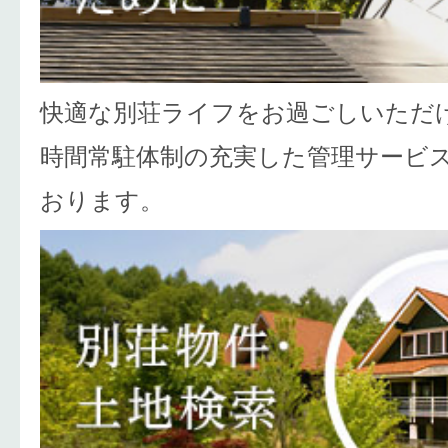
快適な別荘ライフをお過ごしいただけ
時間常駐体制の充実した管理サービ
おります。