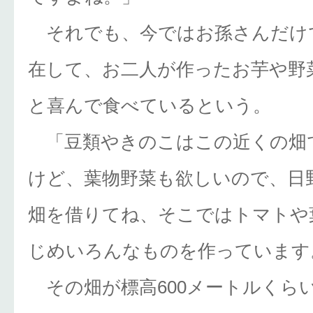
それでも、今ではお孫さんだけ
在して、お二人が作ったお芋や野
と喜んで食べているという。
「豆類やきのこはこの近くの畑
けど、葉物野菜も欲しいので、日
畑を借りてね、そこではトマトや
じめいろんなものを作っています
その畑が標高600メートルくら