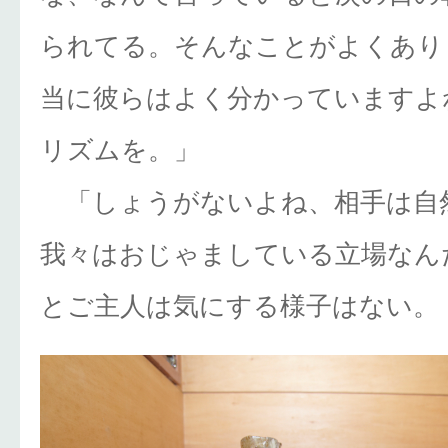
られてる。そんなことがよくあり
当に彼らはよく分かっていますよ
リズムを。」
「しょうがないよね、相手は自
我々はおじゃましている立場なん
とご主人は気にする様子はない。