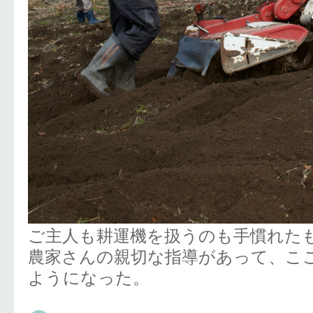
ご主人も耕運機を扱うのも手慣れた
農家さんの親切な指導があって、こ
ようになった。