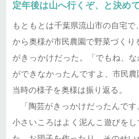
定年後は山へ行くぞ、と決め
もともとは千葉県流山市の自宅で、
から奥様が市民農園で野菜づくり
がきっかけだった。「でもね、な
ができなかったんですよ、市民農
当時の様子を奥様は振り返る。
「陶芸がきっかけだったんです
小さいころはよく泥んこ遊びをし
た。お団子を作ったり。そのせい