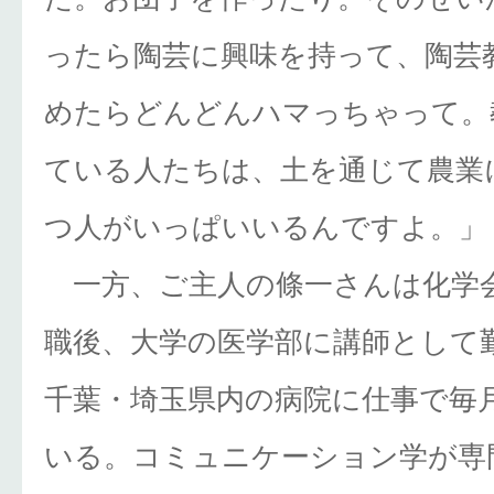
ったら陶芸に興味を持って、陶芸
めたらどんどんハマっちゃって。
ている人たちは、土を通じて農業
つ人がいっぱいいるんですよ。」
一方、ご主人の條一さんは化学
職後、大学の医学部に講師として
千葉・埼玉県内の病院に仕事で毎
いる。コミュニケーション学が専