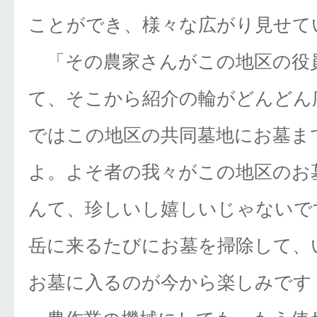
ことができ、様々な広がり見せて
「その農家さんがこの地区の役
て、そこから紹介の輪がどんどん
ではこの地区の共同墓地にお墓ま
よ。よそ者の我々がこの地区のお
んて、珍しいし嬉しいじゃないで
岳に来るたびにお墓を掃除して、
お墓に入るのが今から楽しみです