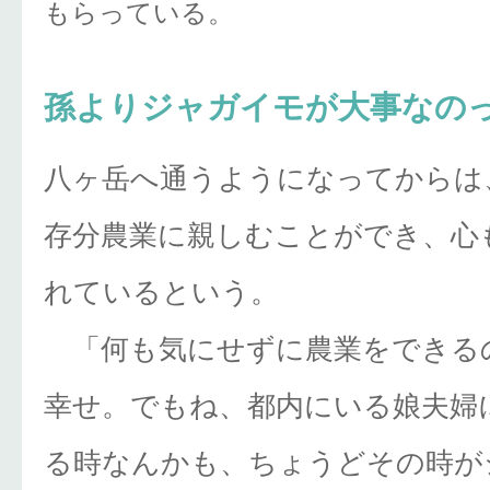
もらっている。
孫よりジャガイモが大事なの
八ヶ岳へ通うようになってからは
存分農業に親しむことができ、心
れているという。
「何も気にせずに農業をできる
幸せ。でもね、都内にいる娘夫婦
る時なんかも、ちょうどその時が