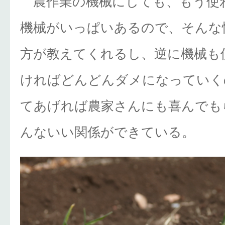
農作業の機械にしても、もう使
機械がいっぱいあるので、そんな
方が教えてくれるし、逆に機械も
ければどんどんダメになっていく
てあげれば農家さんにも喜んでも
んないい関係ができている。