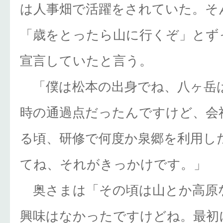
は人事畑で活躍をされていた。そ
「歳をとったら山に行くぞ」とず
宣言していたと言う。
「僕は松本の出身でね、八ヶ岳
時の通過点だったんですけど、会
る頃、研修で何度か泉郷を利用し
てね、それがきっかけです。」
奥さまは「その頃は山とか高原
興味はなかったですけどね。最初