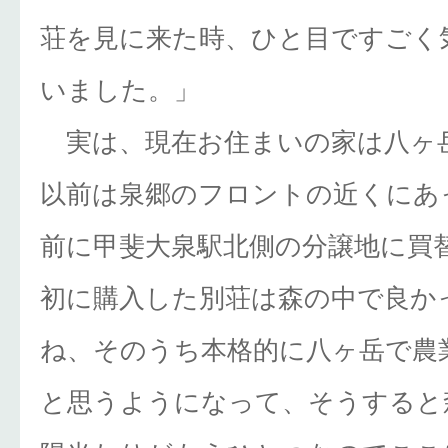
荘を見に来た時、ひと目ですごく
いました。」
実は、現在お住まいの家は八ヶ
以前は泉郷のフロントの近くにあ
前に甲斐大泉駅北側の分譲地に買
初に購入した別荘は森の中で良か
ね、そのうち本格的に八ヶ岳で農
と思うようになって、そうすると