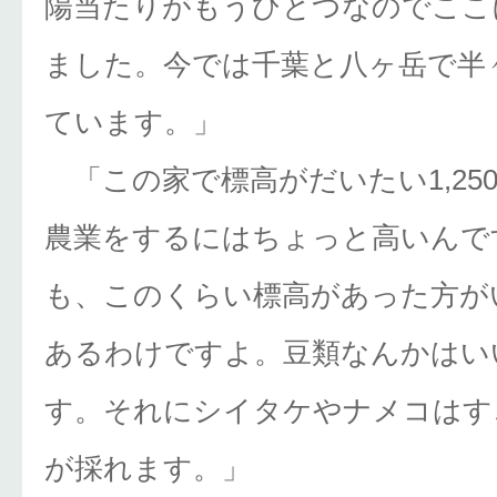
陽当たりがもうひとつなのでここ
ました。今では千葉と八ヶ岳で半
ています。」
「この家で標高がだいたい1,25
農業をするにはちょっと高いんで
も、このくらい標高があった方が
あるわけですよ。豆類なんかはい
す。それにシイタケやナメコはす
が採れます。」