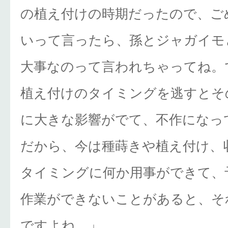
の植え付けの時期だったので、ご
いって言ったら、孫とジャガイモ
大事なのって言われちゃってね。
植え付けのタイミングを逃すとそ
に大きな影響がでて、不作になっ
だから、今は種蒔きや植え付け、
タイミングに何か用事ができて、
作業ができないことがあると、そ
ですよね。」