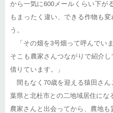
から一気に600メールくらい下が
もまったく違い、できる作物も変
う。
「その畑を3号畑って呼んでい
そこも農家さんつながりで紹介し
借りています。」
間もなく70歳を迎える猿田さん
葉県と北杜市との二地域居住にな
農家さんと出会ってから、農地も