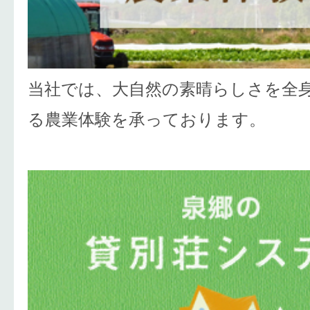
当社では、大自然の素晴らしさを全
る農業体験を承っております。